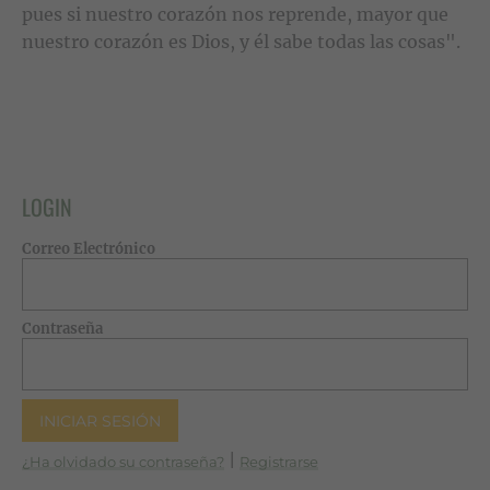
pues si nuestro corazón nos reprende, mayor que
nuestro corazón es Dios, y él sabe todas las cosas".
LOGIN
Correo Electrónico
Contraseña
|
¿Ha olvidado su contraseña?
Registrarse