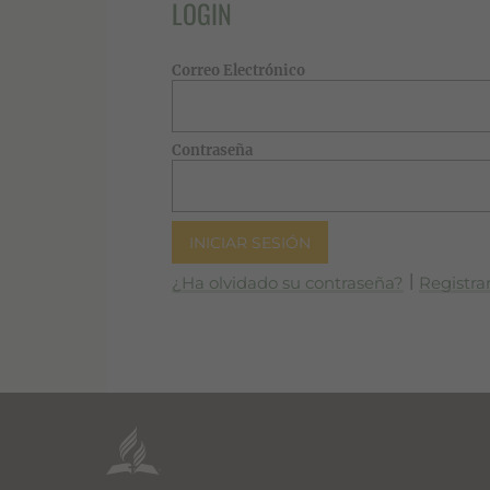
LOGIN
Correo Electrónico
Contraseña
¿Ha olvidado su contraseña?
|
Registra